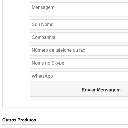
Outros Produtos