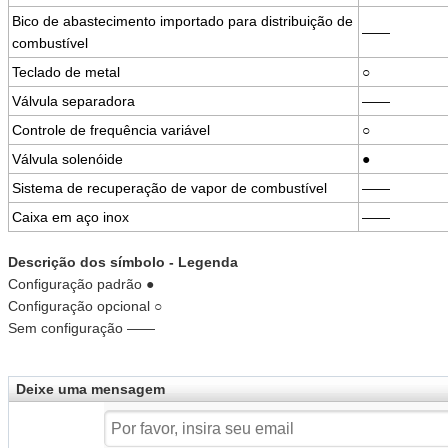
Bico de abastecimento importado para distribuição de
——
combustível
Teclado de metal
○
Válvula separadora
——
Controle de frequência variável
○
Válvula solenóide
●
Sistema de recuperação de vapor de combustível
——
Caixa em aço inox
——
Descrição dos símbolo - Legenda
Configuração padrão ●
Configuração opcional ○
Sem configuração ——
Deixe uma mensagem