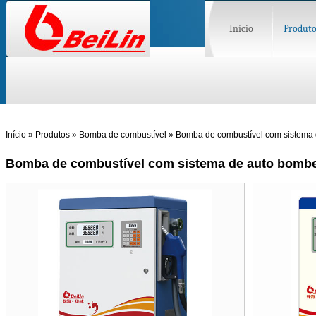
Início
Produto
Início
»
Produtos
»
Bomba de combustível
»
Bomba de combustível
com sistema
Bomba de combustível
com sistema de auto bomb