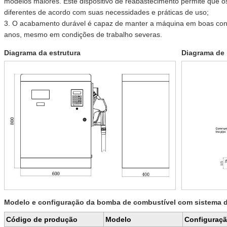
modelos maiores. Este dispositivo de reabastecimento permite que os
diferentes de acordo com suas necessidades e práticas de uso;
3. O acabamento durável é capaz de manter a máquina em boas con
anos, mesmo em condições de trabalho severas.
Diagrama da estrutura
Diagrama de 
Modelo e configuração da bomba de combustível com sistema
Código de produção
Modelo
Configuraç